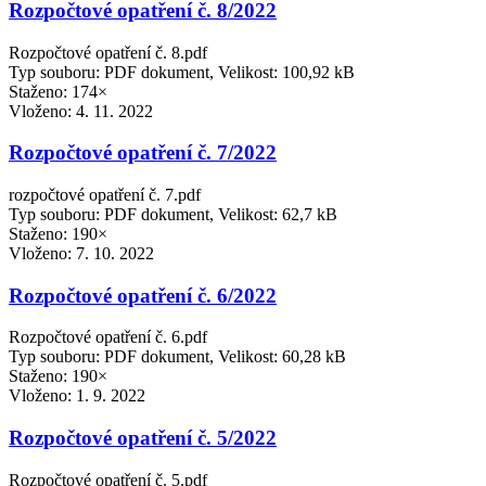
Rozpočtové opatření č. 8/2022
Rozpočtové opatření č. 8.pdf
Typ souboru: PDF dokument, Velikost: 100,92 kB
Staženo: 174×
Vloženo:
4. 11. 2022
Rozpočtové opatření č. 7/2022
rozpočtové opatření č. 7.pdf
Typ souboru: PDF dokument, Velikost: 62,7 kB
Staženo: 190×
Vloženo:
7. 10. 2022
Rozpočtové opatření č. 6/2022
Rozpočtové opatření č. 6.pdf
Typ souboru: PDF dokument, Velikost: 60,28 kB
Staženo: 190×
Vloženo:
1. 9. 2022
Rozpočtové opatření č. 5/2022
Rozpočtové opatření č. 5.pdf