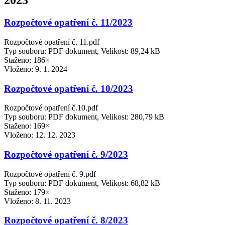
2023
Rozpočtové opatření č. 11/2023
Rozpočtové opatření č. 11.pdf
Typ souboru: PDF dokument, Velikost: 89,24 kB
Staženo: 186×
Vloženo:
9. 1. 2024
Rozpočtové opatření č. 10/2023
Rozpočtové opatření č.10.pdf
Typ souboru: PDF dokument, Velikost: 280,79 kB
Staženo: 169×
Vloženo:
12. 12. 2023
Rozpočtové opatření č. 9/2023
Rozpočtové opatření č. 9.pdf
Typ souboru: PDF dokument, Velikost: 68,82 kB
Staženo: 179×
Vloženo:
8. 11. 2023
Rozpočtové opatření č. 8/2023