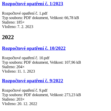
Rozpočtové opatření č. 1/2023
Rozpočtové opatření č. 1.pdf
Typ souboru: PDF dokument, Velikost: 66,78 kB
Staženo: 185×
Vloženo:
7. 2. 2023
2022
Rozpočtové opatření č. 10/2022
Rozpočtové opatření č. 10.pdf
Typ souboru: PDF dokument, Velikost: 107,96 kB
Staženo: 204×
Vloženo:
11. 1. 2023
Rozpočtové opatření č. 9/2022
Rozpočtové opatření č. 9.pdf
Typ souboru: PDF dokument, Velikost: 273,23 kB
Staženo: 203×
Vloženo:
20. 12. 2022