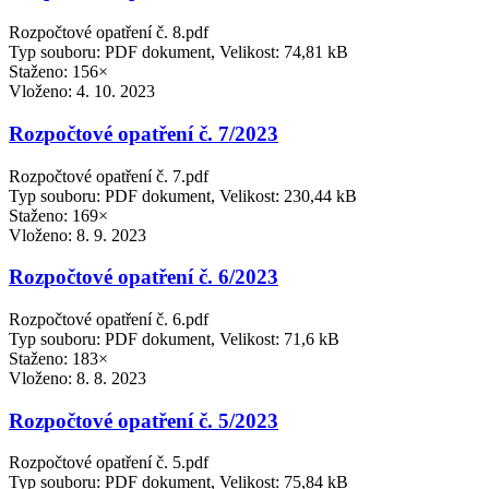
Rozpočtové opatření č. 8.pdf
Typ souboru: PDF dokument, Velikost: 74,81 kB
Staženo: 156×
Vloženo:
4. 10. 2023
Rozpočtové opatření č. 7/2023
Rozpočtové opatření č. 7.pdf
Typ souboru: PDF dokument, Velikost: 230,44 kB
Staženo: 169×
Vloženo:
8. 9. 2023
Rozpočtové opatření č. 6/2023
Rozpočtové opatření č. 6.pdf
Typ souboru: PDF dokument, Velikost: 71,6 kB
Staženo: 183×
Vloženo:
8. 8. 2023
Rozpočtové opatření č. 5/2023
Rozpočtové opatření č. 5.pdf
Typ souboru: PDF dokument, Velikost: 75,84 kB