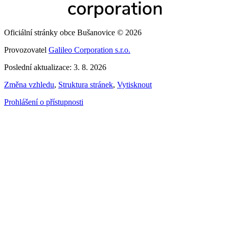
Oficiální stránky obce Bušanovice © 2026
Provozovatel
Galileo Corporation s.r.o.
Poslední aktualizace: 3. 8. 2026
Změna vzhledu
,
Struktura stránek
,
Vytisknout
Prohlášení o přístupnosti