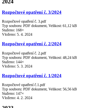
2024
Rozpočtové opatření č. 3/2024
Rozpočtové opatření č. 3.pdf
Typ souboru: PDF dokument, Velikost: 61,12 kB
Staženo: 168×
Vloženo:
5. 4. 2024
Rozpočtové opatření č. 2/2024
Rozpočtové opatření č. 2.pdf
Typ souboru: PDF dokument, Velikost: 48,24 kB
Staženo: 144×
Vloženo:
5. 3. 2024
Rozpočtové opatření č. 1/2024
Rozpočtové opatření č.1.pdf
Typ souboru: PDF dokument, Velikost: 56,56 kB
Staženo: 147×
Vloženo:
4. 2. 2024