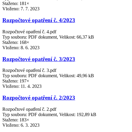
Staženo: 181×
Vloženo:
7. 7. 2023
Rozpočtové opatření č. 4/2023
Rozpočtové opatření č. 4.pdf
Typ souboru: PDF dokument, Velikost: 66,37 kB
Staženo: 168×
Vloženo:
8. 6. 2023
Rozpočtové opatření č. 3/2023
Rozpočtové opatření č. 3.pdf
Typ souboru: PDF dokument, Velikost: 49,96 kB
Staženo: 197×
Vloženo:
11. 4. 2023
Rozpočtové opatření č. 2/2023
Rozpočtové opatření č. 2.pdf
Typ souboru: PDF dokument, Velikost: 192,89 kB
Staženo: 183×
Vloženo:
6. 3. 2023