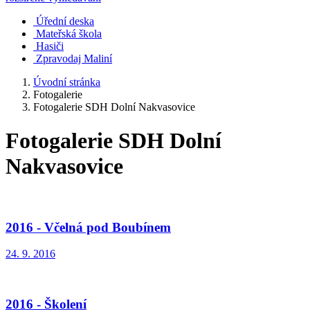
Úřední deska
Mateřská škola
Hasiči
Zpravodaj Maliní
Úvodní stránka
Fotogalerie
Fotogalerie SDH Dolní Nakvasovice
Fotogalerie SDH Dolní
Nakvasovice
2016 - Včelná pod Boubínem
24. 9. 2016
2016 - Školení