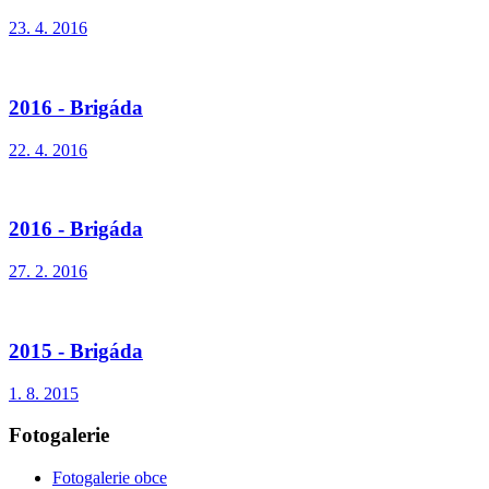
23. 4. 2016
2016 - Brigáda
22. 4. 2016
2016 - Brigáda
27. 2. 2016
2015 - Brigáda
1. 8. 2015
Fotogalerie
Fotogalerie obce