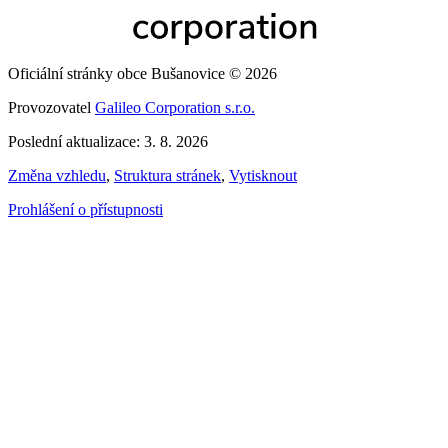
Oficiální stránky obce Bušanovice © 2026
Provozovatel
Galileo Corporation s.r.o.
Poslední aktualizace: 3. 8. 2026
Změna vzhledu
,
Struktura stránek
,
Vytisknout
Prohlášení o přístupnosti