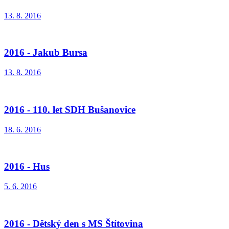
13. 8. 2016
2016 - Jakub Bursa
13. 8. 2016
2016 - 110. let SDH Bušanovice
18. 6. 2016
2016 - Hus
5. 6. 2016
2016 - Dětský den s MS Štítovina