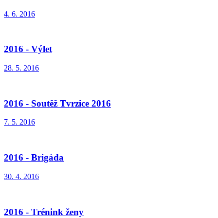
4. 6. 2016
2016 - Výlet
28. 5. 2016
2016 - Soutěž Tvrzice 2016
7. 5. 2016
2016 - Brigáda
30. 4. 2016
2016 - Trénink ženy