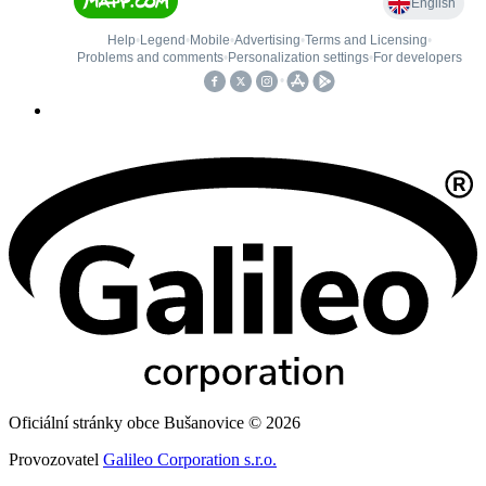
Oficiální stránky obce Bušanovice © 2026
Provozovatel
Galileo Corporation s.r.o.