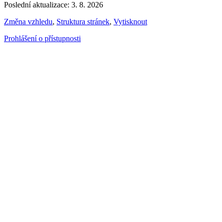
Poslední aktualizace: 3. 8. 2026
Změna vzhledu
,
Struktura stránek
,
Vytisknout
Prohlášení o přístupnosti