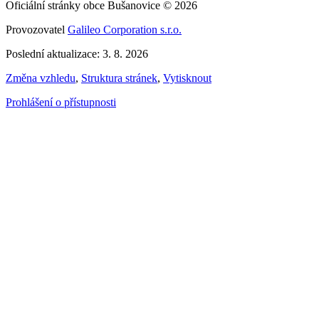
Oficiální stránky obce Bušanovice © 2026
Provozovatel
Galileo Corporation s.r.o.
Poslední aktualizace: 3. 8. 2026
Změna vzhledu
,
Struktura stránek
,
Vytisknout
Prohlášení o přístupnosti