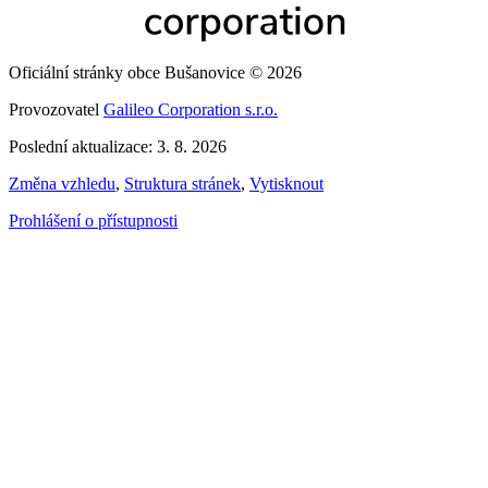
Oficiální stránky obce Bušanovice © 2026
Provozovatel
Galileo Corporation s.r.o.
Poslední aktualizace: 3. 8. 2026
Změna vzhledu
,
Struktura stránek
,
Vytisknout
Prohlášení o přístupnosti