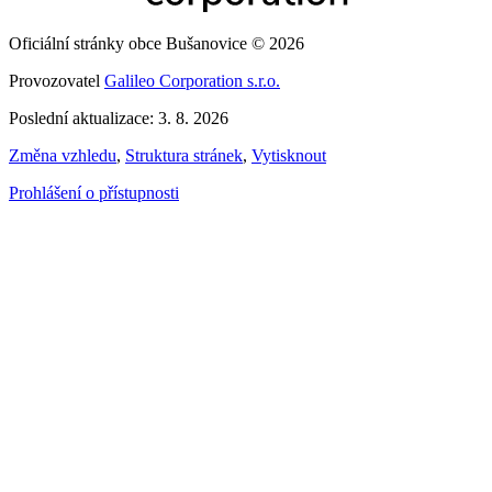
Oficiální stránky obce Bušanovice © 2026
Provozovatel
Galileo Corporation s.r.o.
Poslední aktualizace: 3. 8. 2026
Změna vzhledu
,
Struktura stránek
,
Vytisknout
Prohlášení o přístupnosti