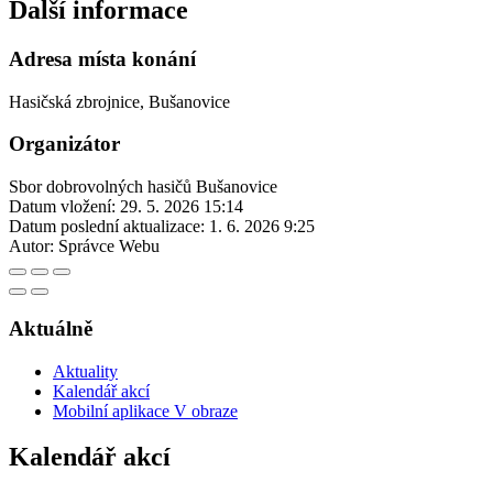
Další informace
Adresa místa konání
Hasičská zbrojnice, Bušanovice
Organizátor
Sbor dobrovolných hasičů Bušanovice
Datum vložení:
29. 5. 2026 15:14
Datum poslední aktualizace:
1. 6. 2026 9:25
Autor:
Správce Webu
Aktuálně
Aktuality
Kalendář akcí
Mobilní aplikace V obraze
Kalendář akcí