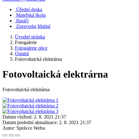
Úřední deska
Mateřská škola
Hasiči
Zpravodaj Maliní
Úvodní stránka
Fotogalerie
Fotogalerie obce
Ostatní
Fotovoltaická elektrárna
Fotovoltaická elektrárna
Fotovoltaická elektrárna
Datum vložení:
2. 8. 2021 21:37
Datum poslední aktualizace:
2. 8. 2021 21:37
Autor:
Správce Webu