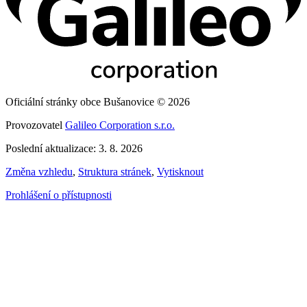
Oficiální stránky obce Bušanovice © 2026
Provozovatel
Galileo Corporation s.r.o.
Poslední aktualizace: 3. 8. 2026
Změna vzhledu
,
Struktura stránek
,
Vytisknout
Prohlášení o přístupnosti