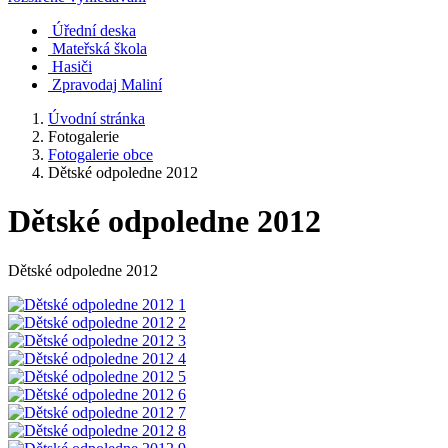
Úřední deska
Mateřská škola
Hasiči
Zpravodaj Maliní
Úvodní stránka
Fotogalerie
Fotogalerie obce
Dětské odpoledne 2012
Dětské odpoledne 2012
Dětské odpoledne 2012