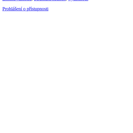
Prohlášení o přístupnosti