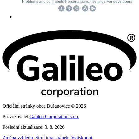
Oficiální stránky obce Bušanovice © 2026
Provozovatel
Galileo Corporation s.r.o.
Poslední aktualizace: 3. 8. 2026
Změna vzhledu
,
Struktura stránek
,
Vytisknout