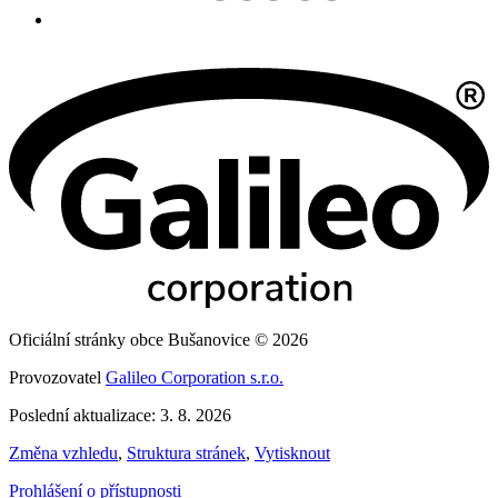
Oficiální stránky obce Bušanovice © 2026
Provozovatel
Galileo Corporation s.r.o.
Poslední aktualizace: 3. 8. 2026
Změna vzhledu
,
Struktura stránek
,
Vytisknout
Prohlášení o přístupnosti