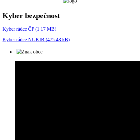
Kyber bezpečnost
Kyber rádce ČP (1.17 MB)
Kyber rádce NUKIB (475.48 kB)