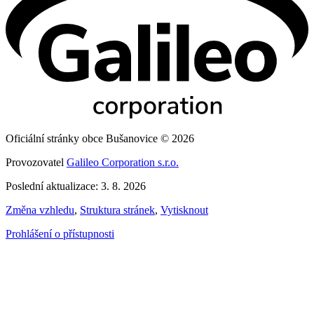
Oficiální stránky obce Bušanovice © 2026
Provozovatel
Galileo Corporation s.r.o.
Poslední aktualizace: 3. 8. 2026
Změna vzhledu
,
Struktura stránek
,
Vytisknout
Prohlášení o přístupnosti