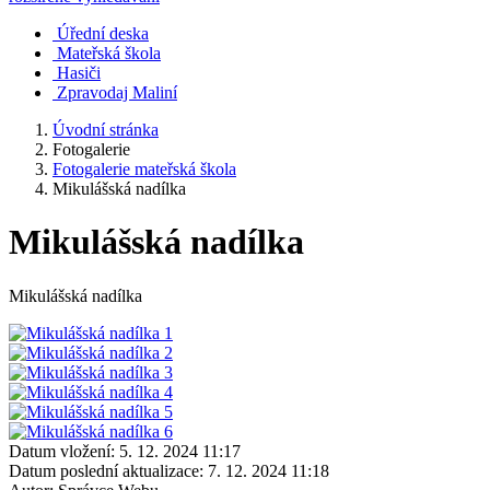
Úřední deska
Mateřská škola
Hasiči
Zpravodaj Maliní
Úvodní stránka
Fotogalerie
Fotogalerie mateřská škola
Mikulášská nadílka
Mikulášská nadílka
Mikulášská nadílka
Datum vložení:
5. 12. 2024 11:17
Datum poslední aktualizace:
7. 12. 2024 11:18