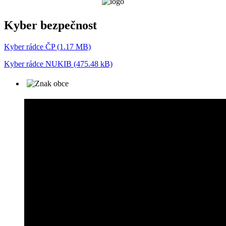
Kyber bezpečnost
Kyber rádce ČP (1.17 MB)
Kyber rádce NUKIB (475.48 kB)