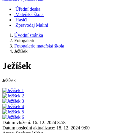
Úřední deska
Mateřská škola
Hasiči
Zpravodaj Maliní
Úvodní stránka
Fotogalerie
Fotogalerie mateřská škola
Ježíšek
Ježíšek
Ježíšek
Datum vložení:
16. 12. 2024 8:58
Datum poslední aktualizace:
18. 12. 2024 9:00