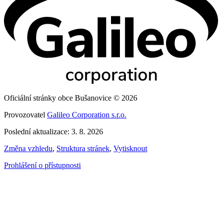
Oficiální stránky obce Bušanovice © 2026
Provozovatel
Galileo Corporation s.r.o.
Poslední aktualizace: 3. 8. 2026
Změna vzhledu
,
Struktura stránek
,
Vytisknout
Prohlášení o přístupnosti