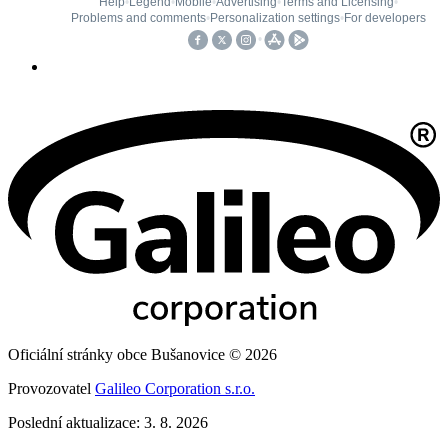
Oficiální stránky obce Bušanovice © 2026
Provozovatel
Galileo Corporation s.r.o.
Poslední aktualizace: 3. 8. 2026