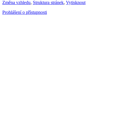
Změna vzhledu
,
Struktura stránek
,
Vytisknout
Prohlášení o přístupnosti