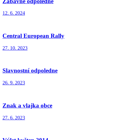
Zábavné odpoledne
12. 6. 2024
Central European Rally
27. 10. 2023
Slavnostní odpoledne
26. 9. 2023
Znak a vlajka obce
27. 6. 2023