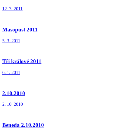
12. 3. 2011
Masopust 2011
5. 3. 2011
Tři králové 2011
6. 1. 2011
2.10.2010
2. 10. 2010
Beneda 2.10.2010