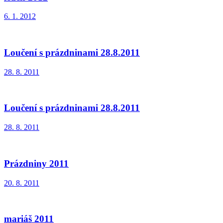
6. 1. 2012
Loučení s prázdninami 28.8.2011
28. 8. 2011
Loučení s prázdninami 28.8.2011
28. 8. 2011
Prázdniny 2011
20. 8. 2011
mariáš 2011