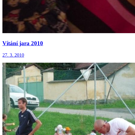
Vítání jara 2010
27. 3. 2010