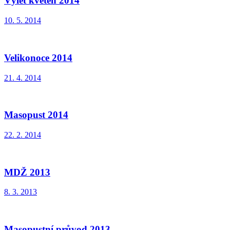
Výlet květen 2014
10. 5. 2014
Velikonoce 2014
21. 4. 2014
Masopust 2014
22. 2. 2014
MDŽ 2013
8. 3. 2013
Masopustní průvod 2013