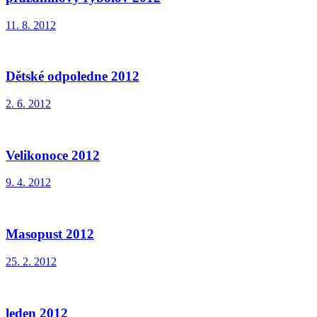
11. 8. 2012
Dětské odpoledne 2012
2. 6. 2012
Velikonoce 2012
9. 4. 2012
Masopust 2012
25. 2. 2012
leden 2012