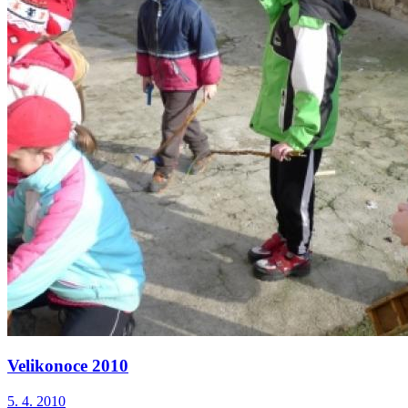
Velikonoce 2010
5. 4. 2010