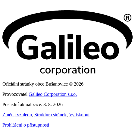
Oficiální stránky obce Bušanovice © 2026
Provozovatel
Galileo Corporation s.r.o.
Poslední aktualizace: 3. 8. 2026
Změna vzhledu
,
Struktura stránek
,
Vytisknout
Prohlášení o přístupnosti