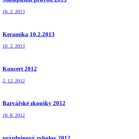
16. 2. 2013
Keramika 10.2.2013
10. 2. 2013
Koncert 2012
2. 12. 2012
Barvářské zkoušky 2012
18. 8. 2012
prázdninový rybolov 2012