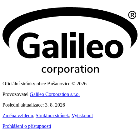
Oficiální stránky obce Bušanovice © 2026
Provozovatel
Galileo Corporation s.r.o.
Poslední aktualizace: 3. 8. 2026
Změna vzhledu
,
Struktura stránek
,
Vytisknout
Prohlášení o přístupnosti