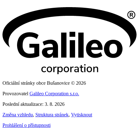
Oficiální stránky obce Bušanovice © 2026
Provozovatel
Galileo Corporation s.r.o.
Poslední aktualizace: 3. 8. 2026
Změna vzhledu
,
Struktura stránek
,
Vytisknout
Prohlášení o přístupnosti