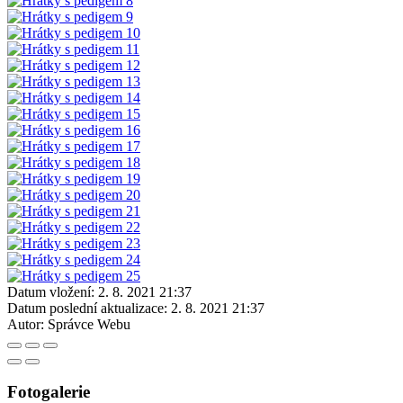
Datum vložení:
2. 8. 2021 21:37
Datum poslední aktualizace:
2. 8. 2021 21:37
Autor:
Správce Webu
Fotogalerie