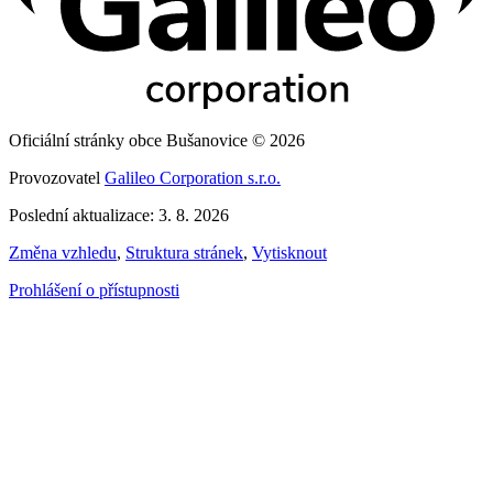
Oficiální stránky obce Bušanovice © 2026
Provozovatel
Galileo Corporation s.r.o.
Poslední aktualizace: 3. 8. 2026
Změna vzhledu
,
Struktura stránek
,
Vytisknout
Prohlášení o přístupnosti