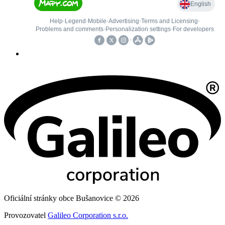
Oficiální stránky obce Bušanovice © 2026
Provozovatel
Galileo Corporation s.r.o.