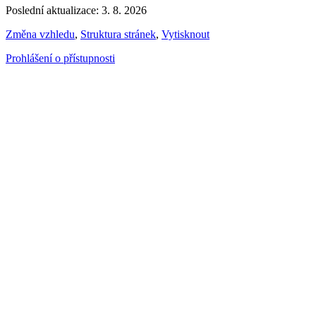
Poslední aktualizace: 3. 8. 2026
Změna vzhledu
,
Struktura stránek
,
Vytisknout
Prohlášení o přístupnosti