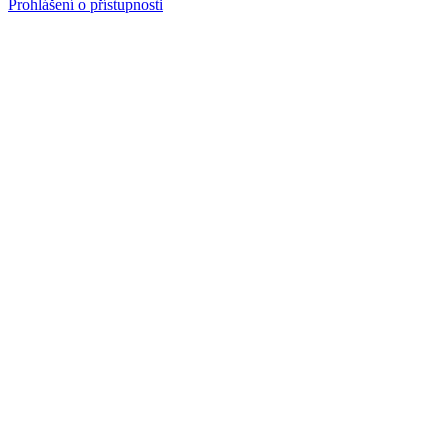
Prohlášení o přístupnosti