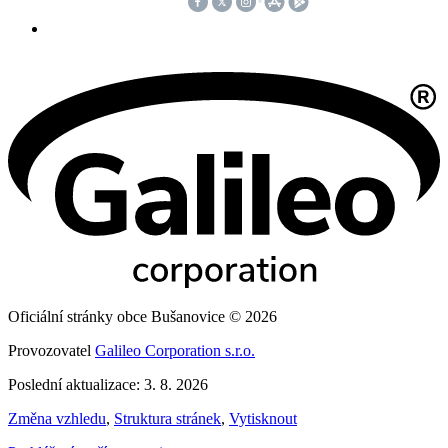
Oficiální stránky obce Bušanovice © 2026
Provozovatel
Galileo Corporation s.r.o.
Poslední aktualizace: 3. 8. 2026
Změna vzhledu
,
Struktura stránek
,
Vytisknout