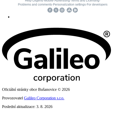
Oficiální stránky obce Bušanovice © 2026
Provozovatel
Galileo Corporation s.r.o.
Poslední aktualizace: 3. 8. 2026