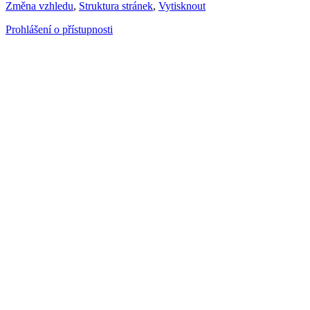
Změna vzhledu
,
Struktura stránek
,
Vytisknout
Prohlášení o přístupnosti